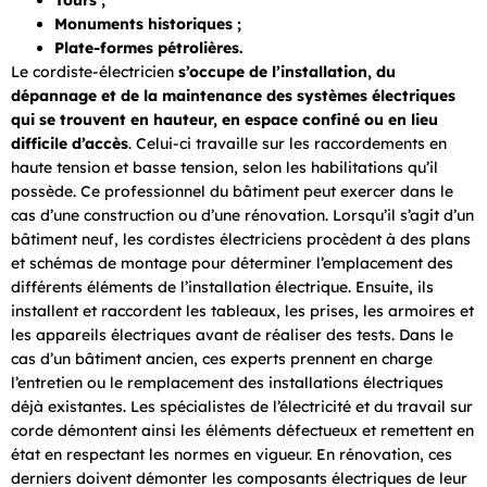
Tours ;
Monuments historiques ;
Plate-formes pétrolières.
Le cordiste-électricien
s’occupe de l’installation, du
dépannage et de la maintenance des systèmes électriques
qui se trouvent en hauteur, en espace confiné ou en lieu
difficile d’accès
. Celui-ci travaille sur les raccordements en
haute tension et basse tension, selon les habilitations qu’il
possède. Ce professionnel du bâtiment peut exercer dans le
cas d’une construction ou d’une rénovation. Lorsqu’il s’agit d’un
bâtiment neuf, les cordistes électriciens procèdent à des plans
et schémas de montage pour déterminer l’emplacement des
différents éléments de l’installation électrique. Ensuite, ils
installent et raccordent les tableaux, les prises, les armoires et
les appareils électriques avant de réaliser des tests. Dans le
cas d’un bâtiment ancien, ces experts prennent en charge
l’entretien ou le remplacement des installations électriques
déjà existantes. Les spécialistes de l’électricité et du travail sur
corde démontent ainsi les éléments défectueux et remettent en
état en respectant les normes en vigueur. En rénovation, ces
derniers doivent démonter les composants électriques de leur