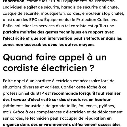
l’opération
, comme les EPI ou Équipements de Protection
Individuelle (gilet de sécurité, harnais de sécurité anti chute,
casque de sécurité, mousqueton, cordes, enrouleur stop chute),
ainsi que des EPC ou Équipements de Protection Collective.
Enfin, solliciter les services d’un tel cordiste est qu’il a une
parfaite maîtrise des gestes techniques en rapport avec
l’électricité et que son intervention peut s’effectuer dans les
zones non accessibles avec les autres moyens
.
Quand faire appel à un
cordiste électricien ?
Faire appel à un cordiste électricien est nécessaire lors de
situations diverses et variées. Confier cette tâche à ce
professionnel du BTP est
recommandé lorsqu’il faut réaliser
des travaux d’électricité sur des structures en hauteur
(bâtiments industriels de grande taille, éoliennes, pylônes,
etc.). Grâce à ces compétences d’électricien et de déplacement
sur cordes, le technicien peut s’occuper de
réparation en
urgence dans des environnements difficilement accessibles,