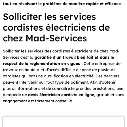
tout en résolvant le problème de manière rapide et efficace
.
Solliciter les services
cordistes électriciens de
chez Mad-Services
Solliciter les services des cordistes électriciens de chez Mad-
Services c’est la
garantie d’un travail bien fait et dans le
respect de la réglementation en vigueu
r. Cette entreprise de
travaux en hauteur et d’accès difficile dispose de plusieurs
cordistes qui ont une qualification en électricité. Ces derniers
peuvent intervenir sur tout type de bâtiment. Afin d’obtenir
plus d’informations et de connaître le prix des prestations, une
demande de
devis électricien cordiste en ligne
, gratuit et sans
engagement est fortement conseillé.