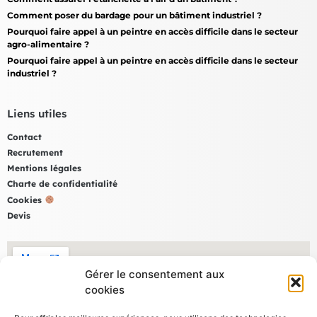
Comment poser du bardage pour un bâtiment industriel ?
Pourquoi faire appel à un peintre en accès difficile dans le secteur
agro-alimentaire ?
Pourquoi faire appel à un peintre en accès difficile dans le secteur
industriel ?
Liens utiles
Contact
Recrutement
Mentions légales
Charte de confidentialité
Cookies
Devis
Gérer le consentement aux
cookies