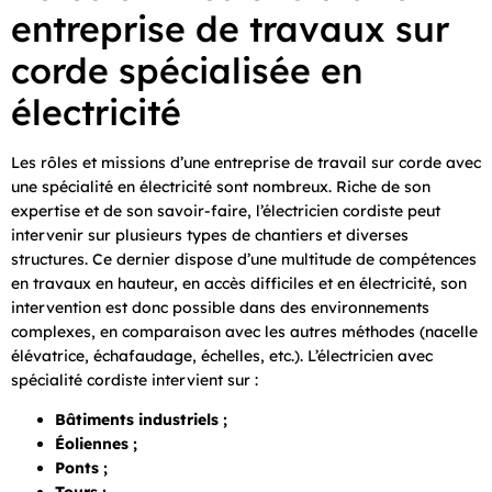
entreprise de travaux sur
corde spécialisée en
électricité
Les rôles et missions d’une entreprise de travail sur corde avec
une spécialité en électricité sont nombreux. Riche de son
expertise et de son savoir-faire, l’électricien cordiste peut
intervenir sur plusieurs types de chantiers et diverses
structures. Ce dernier dispose d’une multitude de compétences
en travaux en hauteur, en accès difficiles et en électricité, son
intervention est donc possible dans des environnements
complexes, en comparaison avec les autres méthodes (nacelle
élévatrice, échafaudage, échelles, etc.). L’électricien avec
spécialité cordiste intervient sur :
Bâtiments industriels ;
Éoliennes ;
Ponts ;