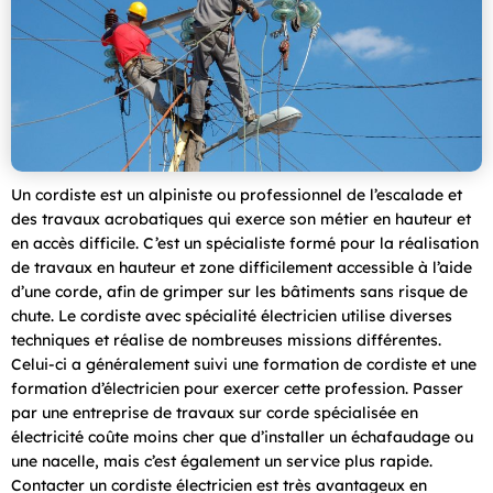
Un cordiste est un alpiniste ou professionnel de l’escalade et
des travaux acrobatiques qui exerce son métier en hauteur et
en accès difficile. C’est un spécialiste formé pour la réalisation
de travaux en hauteur et zone difficilement accessible à l’aide
d’une corde, afin de grimper sur les bâtiments sans risque de
chute. Le cordiste avec spécialité électricien utilise diverses
techniques et réalise de nombreuses missions différentes.
Celui-ci a généralement suivi une formation de cordiste et une
formation d’électricien pour exercer cette profession. Passer
par une entreprise de travaux sur corde spécialisée en
électricité coûte moins cher que d’installer un échafaudage ou
une nacelle, mais c’est également un service plus rapide.
Contacter un cordiste électricien est très avantageux en