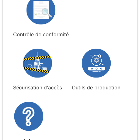
Contrôle de conformité
Sécurisation d'accès
Outils de production