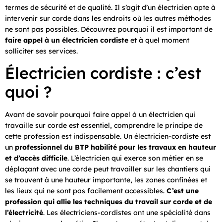
termes de sécurité et de qualité. Il s’agit d’un électricien apte à
intervenir sur corde dans les endroits où les autres méthodes
ne sont pas possibles. Découvrez pourquoi il est important de
faire appel à un électricien cordiste
et à quel moment
solliciter ses services.
Électricien cordiste : c’est
quoi ?
Avant de savoir pourquoi faire appel à un électricien qui
travaille sur corde est essentiel, comprendre le principe de
cette profession est indispensable. Un électricien-cordiste est
un
professionnel du BTP habilité pour les travaux en hauteur
et d’accès difficile
. L’électricien qui exerce son métier en se
déplaçant avec une corde peut travailler sur les chantiers qui
se trouvent à une hauteur importante, les zones confinées et
les lieux qui ne sont pas facilement accessibles.
C’est une
profession qui allie les techniques du travail sur corde et de
l’électricité
. Les électriciens-cordistes ont une spécialité dans