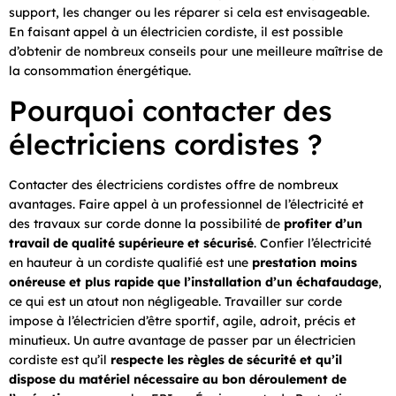
support, les changer ou les réparer si cela est envisageable.
En faisant appel à un électricien cordiste, il est possible
d’obtenir de nombreux conseils pour une meilleure maîtrise de
la consommation énergétique.
Pourquoi contacter des
électriciens cordistes ?
Contacter des électriciens cordistes offre de nombreux
avantages. Faire appel à un professionnel de l’électricité et
des travaux sur corde donne la possibilité de
profiter d’un
travail de qualité supérieure et sécurisé
. Confier l’électricité
en hauteur à un cordiste qualifié est une
prestation moins
onéreuse et plus rapide que l’installation d’un échafaudage
,
ce qui est un atout non négligeable. Travailler sur corde
impose à l’électricien d’être sportif, agile, adroit, précis et
minutieux. Un autre avantage de passer par un électricien
cordiste est qu’il
respecte les règles de sécurité et qu’il
dispose du matériel nécessaire au bon déroulement de