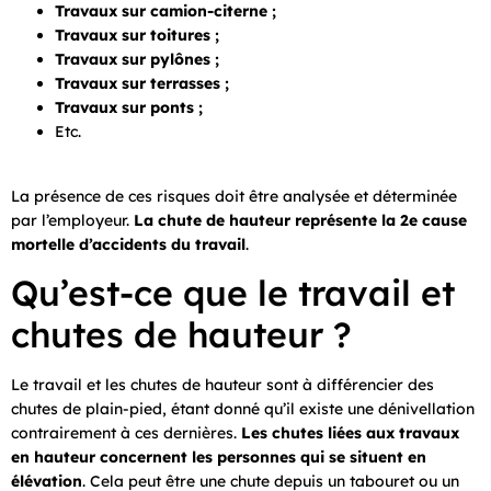
Travaux sur camion-citerne ;
Travaux sur toitures ;
Travaux sur pylônes ;
Travaux sur terrasses ;
Travaux sur ponts ;
Etc.
La présence de ces risques doit être analysée et déterminée
par l’employeur.
La chute de hauteur représente la 2e cause
mortelle d’accidents du travail
.
Qu’est-ce que le travail et
chutes de hauteur ?
Le travail et les chutes de hauteur sont à différencier des
chutes de plain-pied, étant donné qu’il existe une dénivellation
contrairement à ces dernières.
Les chutes liées aux travaux
en hauteur concernent les personnes qui se situent en
élévation
. Cela peut être une chute depuis un tabouret ou un