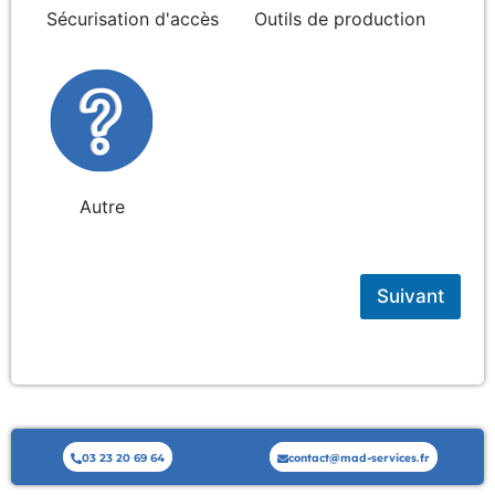
Sécurisation d'accès
Outils de production
Autre
Suivant
03 23 20 69 64
contact@mad-services.fr