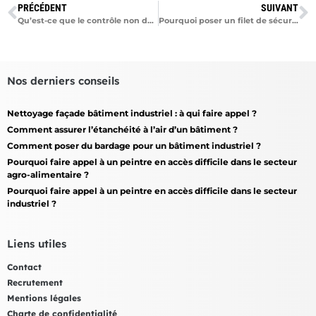
PRÉCÉDENT
SUIVANT
Qu’est-ce que le contrôle non destructif par ultrason ?
Pourquoi poser un filet de sécurité ?
Nos derniers conseils
Nettoyage façade bâtiment industriel : à qui faire appel ?
Comment assurer l’étanchéité à l’air d’un bâtiment ?
Comment poser du bardage pour un bâtiment industriel ?
Pourquoi faire appel à un peintre en accès difficile dans le secteur
agro-alimentaire ?
Pourquoi faire appel à un peintre en accès difficile dans le secteur
industriel ?
Liens utiles
Contact
Recrutement
Mentions légales
Charte de confidentialité