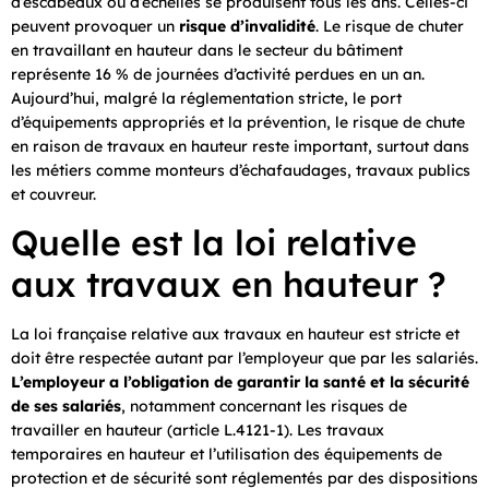
d’escabeaux ou d’échelles se produisent tous les ans. Celles-ci
peuvent provoquer un
risque d’invalidité
. Le risque de chuter
en travaillant en hauteur dans le secteur du bâtiment
représente 16 % de journées d’activité perdues en un an.
Aujourd’hui, malgré la réglementation stricte, le port
d’équipements appropriés et la prévention, le risque de chute
en raison de travaux en hauteur reste important, surtout dans
les métiers comme monteurs d’échafaudages, travaux publics
et couvreur.
Quelle est la loi relative
aux travaux en hauteur ?
La loi française relative aux travaux en hauteur est stricte et
doit être respectée autant par l’employeur que par les salariés.
L’employeur a l’obligation de garantir la santé et la sécurité
de ses salariés
, notamment concernant les risques de
travailler en hauteur (article L.4121-1). Les travaux
temporaires en hauteur et l’utilisation des équipements de
protection et de sécurité sont réglementés par des dispositions