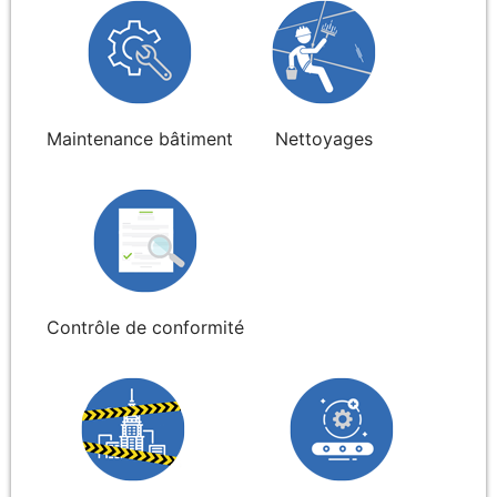
Maintenance bâtiment
Nettoyages
Contrôle de conformité