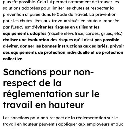
plus tôt possible. Cela lui permet notamment de trouver les
solutions adaptées pour limiter les chutes et respecter la
prévention stipulée dans le Code du travail. La prévention
pour les chutes liées aux travaux situés en hauteur imposée
par l’INRS est d’
éviter les risques en utilisant les
équipements adaptés
(nacelle élévatrice, cordes, grues, etc.),
réaliser une évaluation des risques qu’il n’est pas possible
d’éviter, donner les bonnes instructions aux salariés, prévoir
des équipements de protection individuelle et de protection
collective
.
Sanctions pour non-
respect de la
réglementation sur le
travail en hauteur
Les sanctions pour non-respect de la réglementation sur le
travail en hauteur peuvent s’appliquer aux employeurs et aux