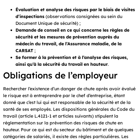
Évaluation et analyse des risques par le biais de visites
d’inspections
(observations consignées au sein du
Document Unique de sécurité) ;
Demande de conseil en ce qui concerne les règles de
sécurité et les mesures de prévention auprès du
médecin du travail, de l’Assurance maladie, de la
CARSAT
;
Se former à la prévention et à l’analyse des risques,
ainsi qu’à la sécurité du travail en hauteur
.
Obligations de l’employeur
Rechercher l’existence d’un danger de chute après avoir évalué
le risque est à entreprendre par le chef d’entreprise, étant
donné que c’est lui qui est responsable de la sécurité et de la
santé de ses employés. Les dispositions générales du Code du
travail (article L.4121-1 et articles suivants) stipulent la
réglementation sur la prévention des risques de chute en
hauteur. Pour ce qui est du secteur du bâtiment et de quelques
catégories de salariés, il existe des règles particulières. Les