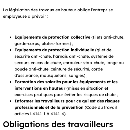
La législation des travaux en hauteur oblige l’entreprise
employeuse à prévoir :
Équipements de protection collective
(filets anti-chute,
garde-corps, plates-formes) ;
Équipements de protection individuelle
(gilet de
sécurité anti-chute, harnais anti-chute, système de
secours en cas de chute, enrouleur stop-chute, longe ou
boucle anti-chute, ceinture de sécurité, corde
d’assurance, mousquetons, sangles) ;
Formation des salariés pour les équipements et les
interventions en hauteur
(mises en situation et
exercices pratiques pour éviter les risques de chute ;
Informer les travailleurs pour ce qui est des risques
professionnels et de la prévention
(Code du travail
articles L4141-1 à 4141-4).
Obligations des travailleurs