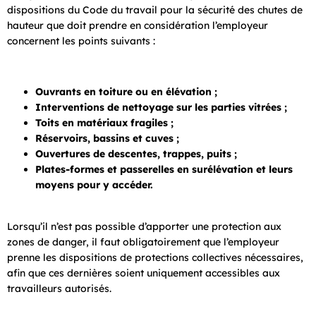
dispositions du Code du travail pour la sécurité des chutes de
hauteur que doit prendre en considération l’employeur
concernent les points suivants :
Ouvrants en toiture ou en élévation ;
Interventions de nettoyage sur les parties vitrées ;
Toits en matériaux fragiles ;
Réservoirs, bassins et cuves ;
Ouvertures de descentes, trappes, puits ;
Plates-formes et passerelles en surélévation et leurs
moyens pour y accéder.
Lorsqu’il n’est pas possible d’apporter une protection aux
zones de danger, il faut obligatoirement que l’employeur
prenne les dispositions de protections collectives nécessaires,
afin que ces dernières soient uniquement accessibles aux
travailleurs autorisés.