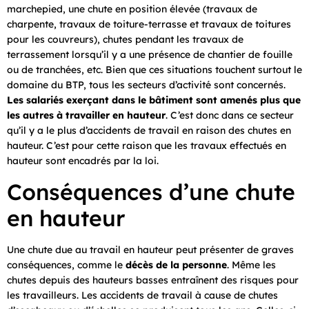
marchepied, une chute en position élevée (travaux de
charpente, travaux de toiture-terrasse et travaux de toitures
pour les couvreurs), chutes pendant les travaux de
terrassement lorsqu’il y a une présence de chantier de fouille
ou de tranchées, etc. Bien que ces situations touchent surtout le
domaine du BTP, tous les secteurs d’activité sont concernés.
Les salariés exerçant dans le bâtiment sont amenés plus que
les autres à travailler en hauteur
. C’est donc dans ce secteur
qu’il y a le plus d’accidents de travail en raison des chutes en
hauteur. C’est pour cette raison que les travaux effectués en
hauteur sont encadrés par la loi.
Conséquences d’une chute
en hauteur
Une chute due au travail en hauteur peut présenter de graves
conséquences, comme le
décès de la personne
. Même les
chutes depuis des hauteurs basses entraînent des risques pour
les travailleurs. Les accidents de travail à cause de chutes