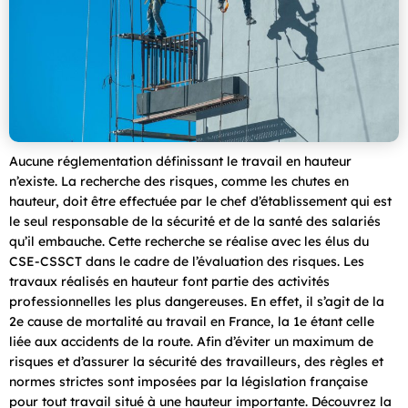
Aucune réglementation définissant le travail en hauteur
n’existe. La recherche des risques, comme les chutes en
hauteur, doit être effectuée par le chef d’établissement qui est
le seul responsable de la sécurité et de la santé des salariés
qu’il embauche. Cette recherche se réalise avec les élus du
CSE-CSSCT dans le cadre de l’évaluation des risques. Les
travaux réalisés en hauteur font partie des activités
professionnelles les plus dangereuses. En effet, il s’agit de la
2e cause de mortalité au travail en France, la 1e étant celle
liée aux accidents de la route. Afin d’éviter un maximum de
risques et d’assurer la sécurité des travailleurs, des règles et
normes strictes sont imposées par la législation française
pour tout travail situé à une hauteur importante. Découvrez la