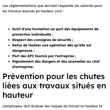
Les réglementations que doivent respecter les salariés pour
les travaux exercés en hauteur sont :
Suivi d’une formation au port des équipements de
protection individuelle ;
Respect des consignes de sécurité ;
Refus de réaliser une opération dès qu’elle est
dangereuse ;
Port des EPI fournis par l’entreprise ;
Signalement des dangers et des anomalies au chef
d’entreprise.
Prévention pour les chutes
liées aux travaux situés en
hauteur
L’employeur doit évaluer les risques du travail en hauteur le