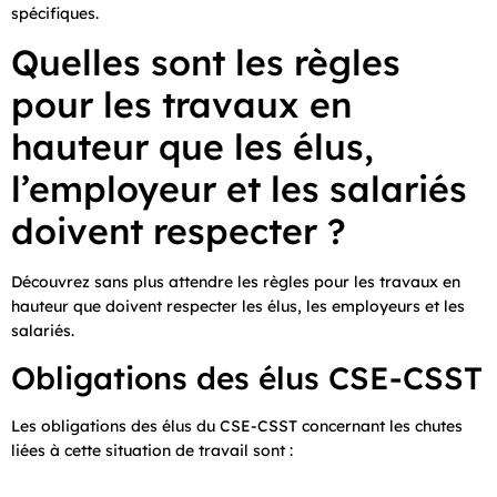
spécifiques.
Quelles sont les règles
pour les travaux en
hauteur que les élus,
l’employeur et les salariés
doivent respecter ?
Découvrez sans plus attendre les règles pour les travaux en
hauteur que doivent respecter les élus, les employeurs et les
salariés.
Obligations des élus CSE-CSST
Les obligations des élus du CSE-CSST concernant les chutes
liées à cette situation de travail sont :