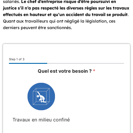
salariés.
Le chef d’entreprise risque d’être poursuivi en
justice s’il n’a pas respecté les diverses règles sur les travaux
effectués en hauteur et qu’un accident du travail se produit
.
Quant aux travailleurs qui ont négligé la législation, ces
derniers peuvent être sanctionnés.
Step
1
of 3
Quel est votre besoin ?
*
Travaux en milieu confiné