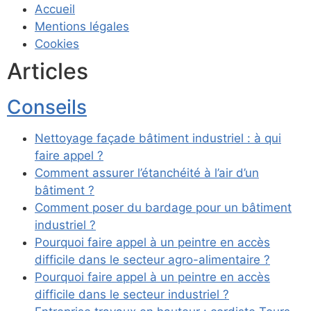
Accueil
Mentions légales
Cookies
Articles
Conseils
Nettoyage façade bâtiment industriel : à qui
faire appel ?
Comment assurer l’étanchéité à l’air d’un
bâtiment ?
Comment poser du bardage pour un bâtiment
industriel ?
Pourquoi faire appel à un peintre en accès
difficile dans le secteur agro-alimentaire ?
Pourquoi faire appel à un peintre en accès
difficile dans le secteur industriel ?