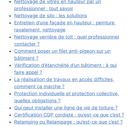
Nettoyage de vitres en hauteur par un
professionnel : tout savoir
Nettoyage de silo : les solutions
Entretien d’une façade en hauteur : peinture,
ravalement, nettoyage
Nettoyage verrière de toit : quel professionnel
contacter ?
Comment poser un filet anti-pigeon sur un
bâtiment ?
Vérification d’étanchéité d’un bâtiment : à qui
faire appel ?
La réalisation de travaux en accès difficiles,
comment ça marche ?
Protection individuelle et protection collective,
quelles obligations ?
Qui peut installer une ligne de vie de toiture ?
Certification CQP cordiste : qu’est-ce que c’est ?
Relamping ou Relampage : qu’est-ce que c’est ?