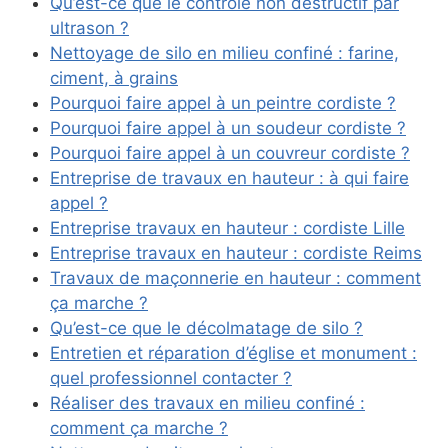
Qu’est-ce que le contrôle non destructif par
ultrason ?
Nettoyage de silo en milieu confiné : farine,
ciment, à grains
Pourquoi faire appel à un peintre cordiste ?
Pourquoi faire appel à un soudeur cordiste ?
Pourquoi faire appel à un couvreur cordiste ?
Entreprise de travaux en hauteur : à qui faire
appel ?
Entreprise travaux en hauteur : cordiste Lille
Entreprise travaux en hauteur : cordiste Reims
Travaux de maçonnerie en hauteur : comment
ça marche ?
Qu’est-ce que le décolmatage de silo ?
Entretien et réparation d’église et monument :
quel professionnel contacter ?
Réaliser des travaux en milieu confiné :
comment ça marche ?