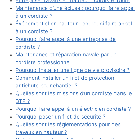
Entreprise travaux en hauteur : cordiste Tours
Maintenance d’une écluse : pourquoi faire appel
à un cordiste ?
Événementiel en hauteur : pourquoi faire appel
à un cordiste ?
Pourquoi faire appel à une entreprise de
cordiste ?
Maintenance et réparation navale par un
cordiste professionnel
Pourquoi installer une ligne de vie provisoire ?
Comment installer un filet de protection
antichute pour chantier ?
Quelles sont les missions d’un cordiste dans le
BTP ?
Pourquoi faire appel à un électricien cordiste ?
Pourquoi poser un filet de sécurité ?
Quelles sont les réglementations pour des
travaux en hauteur ?