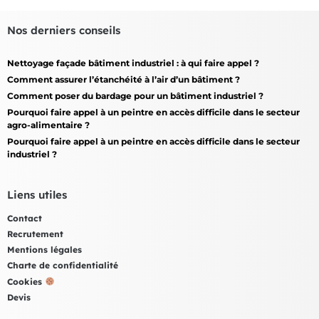
Nos derniers conseils
Nettoyage façade bâtiment industriel : à qui faire appel ?
Comment assurer l’étanchéité à l’air d’un bâtiment ?
Comment poser du bardage pour un bâtiment industriel ?
Pourquoi faire appel à un peintre en accès difficile dans le secteur
agro-alimentaire ?
Pourquoi faire appel à un peintre en accès difficile dans le secteur
industriel ?
Liens utiles
Contact
Recrutement
Mentions légales
Charte de confidentialité
Cookies
Devis